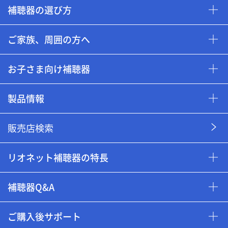
補聴器の選び方
ご家族、周囲の方へ
お子さま向け補聴器
製品情報
販売店検索
リオネット補聴器の特長
補聴器Q&A
ご購入後サポート