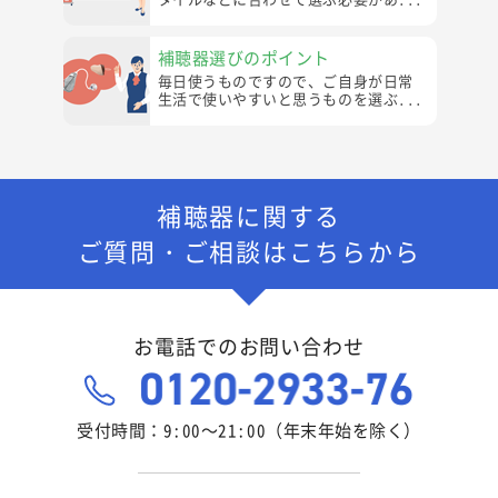
補聴器選びのポイント
毎日使うものですので、ご自身が日常
生活で使いやすいと思うものを選ぶ...
補聴器に関する
ご質問・ご相談はこちらから
お電話でのお問い合わせ
受付時間：9:00～21:00（年末年始を除く）