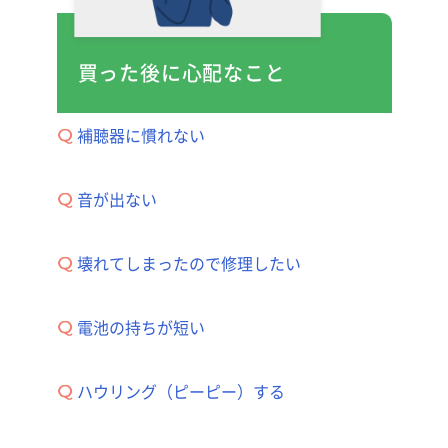
買った後に心配なこと
補聴器に慣れない
音が出ない
壊れてしまったので修理したい
電池の持ちが短い
ハウリング（ピーピー）する