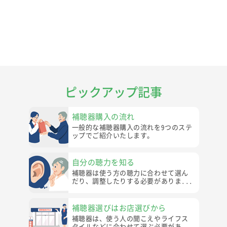
ピックアップ記事
補聴器購入の流れ
一般的な補聴器購入の流れを9つのステ
ップでご紹介いたします。
自分の聴力を知る
補聴器は使う方の聴力に合わせて選ん
だり、調整したりする必要がありま...
補聴器選びはお店選びから
補聴器は、使う人の聞こえやライフス
タイルなどに合わせて選ぶ必要があ...