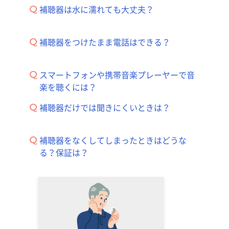
補聴器は水に濡れても大丈夫？
補聴器をつけたまま電話はできる？
スマートフォンや携帯音楽プレーヤーで音
楽を聴くには？
補聴器だけでは聞きにくいときは？
補聴器をなくしてしまったときはどうな
る？保証は？