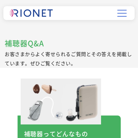
補聴器Q&A
お客さまからよく寄せられるご質問とその答えを掲載し
ています。ぜひご覧ください。
補聴器ってどんなもの