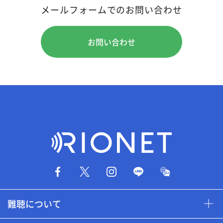
メールフォームでのお問い合わせ
お問い合わせ
難聴について