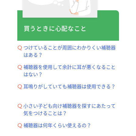
買うときに心配なこと
つけていることが周囲にわかりくい補聴器
はある？
補聴器を使用して余計に耳が悪くなること
はない？
耳鳴りがしていても補聴器は使用できる？
小さい子ども向け補聴器を探すにあたって
気をつけることは？
補聴器は何年くらい使えるの？