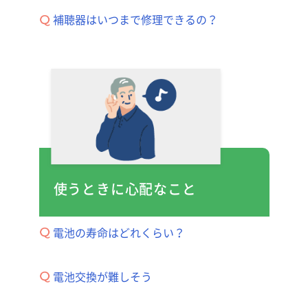
補聴器はいつまで修理できるの？
使うときに心配なこと
電池の寿命はどれくらい？
電池交換が難しそう