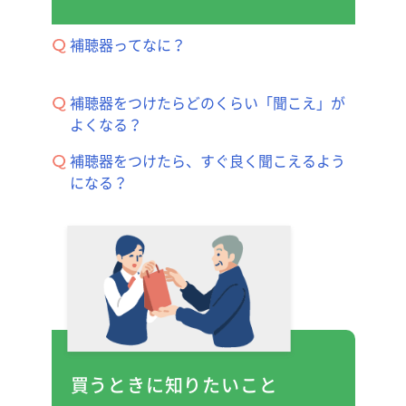
補聴器ってなに？
補聴器をつけたらどのくらい「聞こえ」が
よくなる？
補聴器をつけたら、すぐ良く聞こえるよう
になる？
買うときに知りたいこと