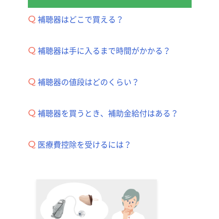
補聴器はどこで買える？
補聴器は手に入るまで時間がかかる？
補聴器の値段はどのくらい？
補聴器を買うとき、補助金給付はある？
医療費控除を受けるには？