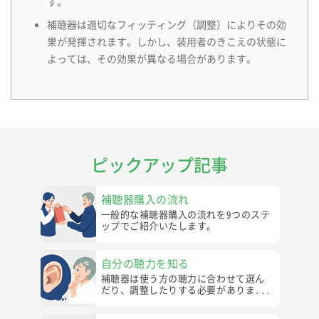
す。
補聴器は適切なフィッティング（調整）によりその効
果が発揮されます。しかし、装用者のきこえの状態に
よっては、その効果が異なる場合があります。
ピックアップ記事
補聴器購入の流れ
一般的な補聴器購入の流れを9つのステ
ップでご紹介いたします。
自分の聴力を知る
補聴器は使う方の聴力に合わせて選ん
だり、調整したりする必要がありま...