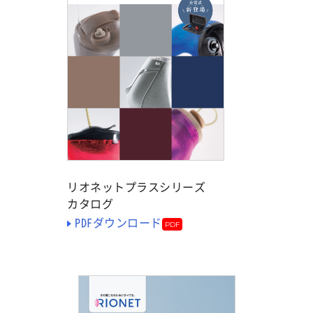
リオネットプラスシリーズ
カタログ
PDFダウンロード
PDF