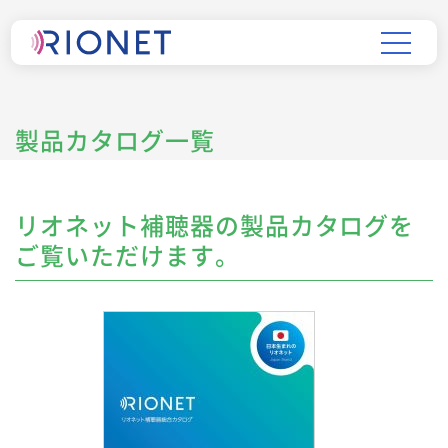
製品カタログ一覧
リオネット補聴器の製品カタログを
ご覧いただけます。