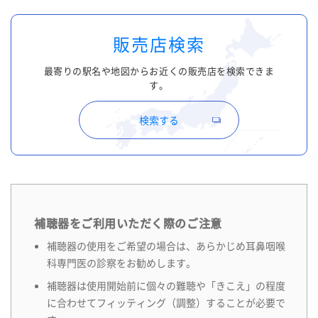
販売店検索
最寄りの駅名や地図からお近くの販売店を検索できま
す。
検索する
補聴器をご利用いただく際のご注意
補聴器の使用をご希望の場合は、あらかじめ耳鼻咽喉
科専門医の診察をお勧めします。
補聴器は使用開始前に個々の難聴や「きこえ」の程度
に合わせてフィッティング（調整）することが必要で