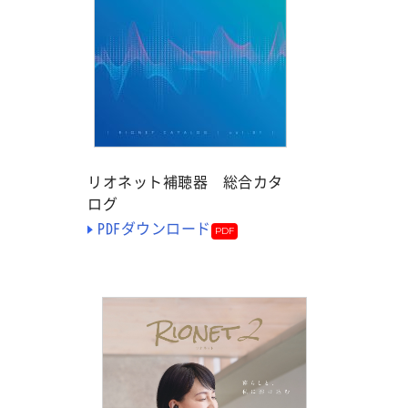
リオネット補聴器 総合カタ
ログ
PDFダウンロード
PDF