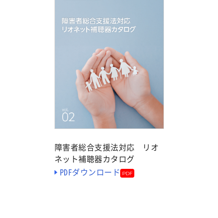
障害者総合支援法対応 リオ
ネット補聴器カタログ
PDFダウンロード
PDF