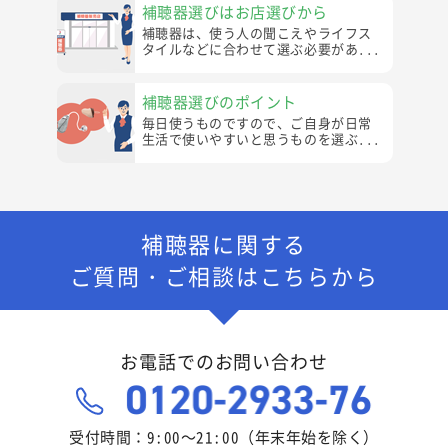
補聴器選びはお店選びから
補聴器は、使う人の聞こえやライフス
タイルなどに合わせて選ぶ必要があ...
補聴器選びのポイント
毎日使うものですので、ご自身が日常
生活で使いやすいと思うものを選ぶ...
補聴器に関する
ご質問・ご相談はこちらから
お電話でのお問い合わせ
受付時間：9:00～21:00（年末年始を除く）