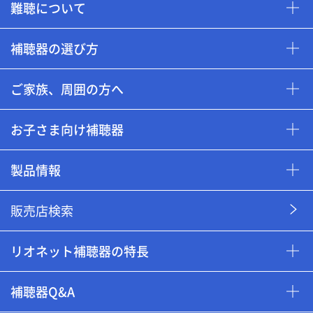
難聴について
補聴器の選び方
ご家族、周囲の方へ
お子さま向け補聴器
製品情報
販売店検索
リオネット補聴器の特長
補聴器Q&A