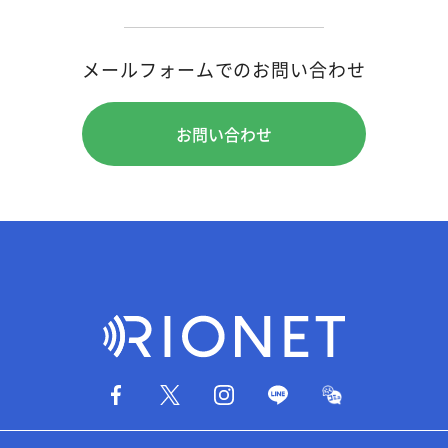
メールフォームでのお問い合わせ
お問い合わせ