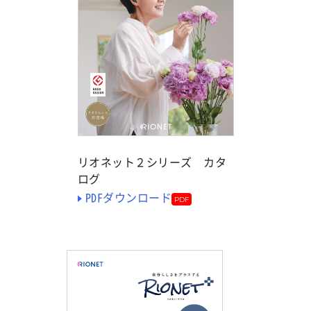
リオネット２シリーズ カタ
ログ
PDFダウンロード
PDF