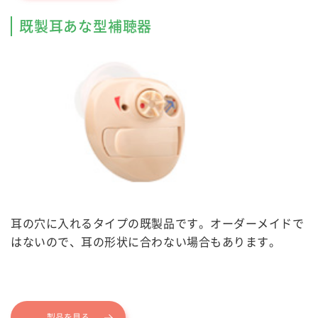
既製耳あな型補聴器
耳の穴に入れるタイプの既製品です。オーダーメイドで
はないので、耳の形状に合わない場合もあります。
製品を見る