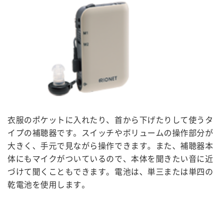
衣服のポケットに入れたり、首から下げたりして使うタ
イプの補聴器です。スイッチやボリュームの操作部分が
大きく、手元で見ながら操作できます。また、補聴器本
体にもマイクがついているので、本体を聞きたい音に近
づけて聞くこともできます。電池は、単三または単四の
乾電池を使用します。