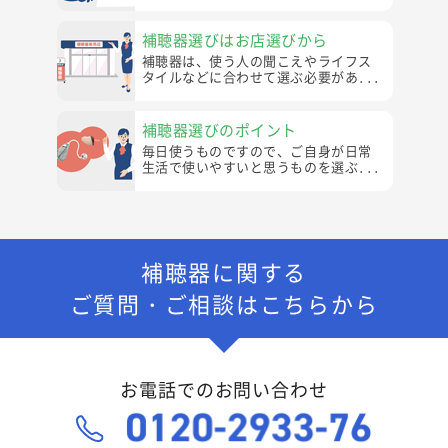
補聴器選びはお店選びから
補聴器は、使う人の聞こえやライフス
タイルなどに合わせて選ぶ必要があ...
補聴器選びのポイント
毎日使うものですので、ご自身が日常
生活で使いやすいと思うものを選ぶ...
補聴器に関する
ご質問・ご相談はこちらから
お電話でのお問い合わせ