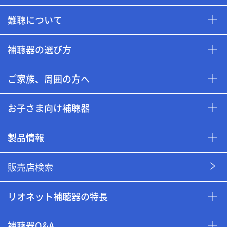
難聴について
補聴器の選び方
ご家族、周囲の方へ
お子さま向け補聴器
製品情報
販売店検索
リオネット補聴器の特長
補聴器Q&A