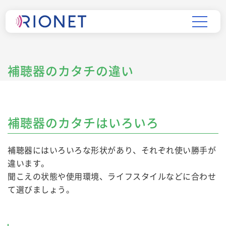
補聴器のカタチの違い
補聴器のカタチはいろいろ
補聴器にはいろいろな形状があり、それぞれ使い勝手が
違います。
聞こえの状態や使用環境、ライフスタイルなどに合わせ
て選びましょう。