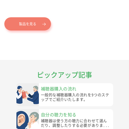
製品を見る
ピックアップ記事
補聴器購入の流れ
一般的な補聴器購入の流れを9つのステ
ップでご紹介いたします。
自分の聴力を知る
補聴器は使う方の聴力に合わせて選ん
だり、調整したりする必要がありま...