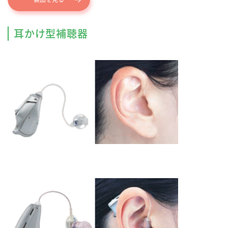
耳かけ型補聴器