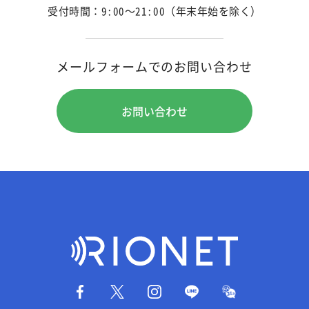
受付時間：9:00～21:00（年末年始を除く）
メールフォームでのお問い合わせ
お問い合わせ