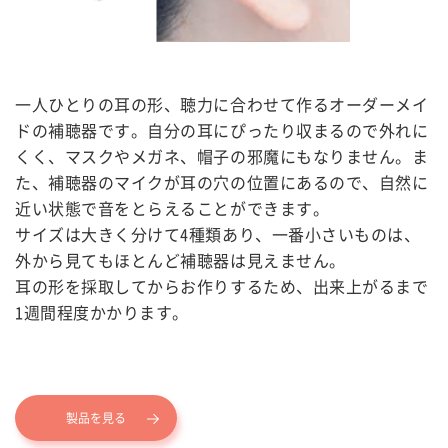
一人ひとりの耳の形、聴力に合わせて作るオーダーメイ
ドの補聴器です。自分の耳にぴったり収まるので外れに
くく、マスクやメガネ、帽子の邪魔にもなりません。ま
た、補聴器のマイクが耳の穴の位置にあるので、自然に
近い状態で音をとらえることができます。
サイズは大きく分けて4種類あり、一番小さいものは、
外から見てもほとんど補聴器は見えません。
耳の形を採取してからお作りするため、出来上がるまで
1週間程度かかります。
製品を見る