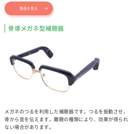
製品を見る
骨導メガネ型補聴器
メガネのつるを利用した補聴器です。つるを振動させ、
骨から音を伝えます。難聴の種類により、効果が得られ
ない場合があります。