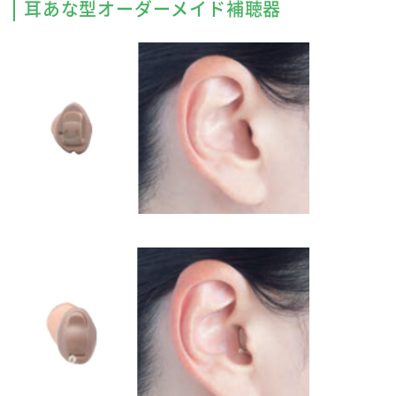
耳あな型オーダーメイド補聴器