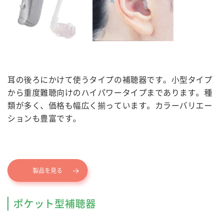
耳の後ろにかけて使うタイプの補聴器です。小型タイプ
から重度難聴向けのハイパワータイプまであります。種
類が多く、価格も幅広く揃っています。カラーバリエー
ションも豊富です。
製品を見る
ポケット型補聴器