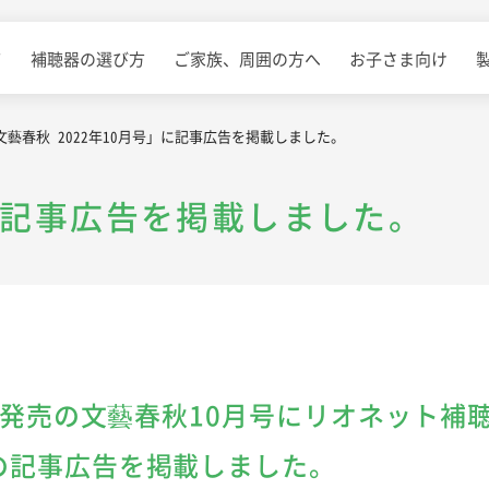
て
補聴器の選び方
ご家族、周囲の方へ
お子さま向け
文藝春秋 2022年10月号」に記事広告を掲載しました。
に記事広告を掲載しました。
9日発売の文藝春秋10月号にリオネット補
の記事広告を掲載しました。