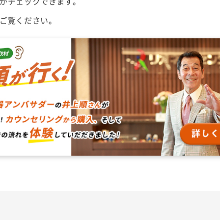
がチェックできます。
ご覧ください。