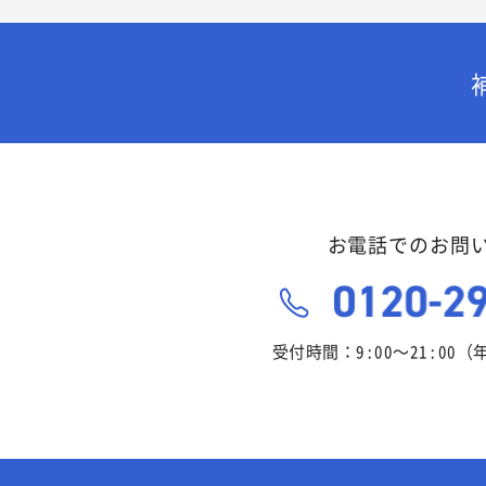
お電話でのお問
受付時間：9:00～21:00