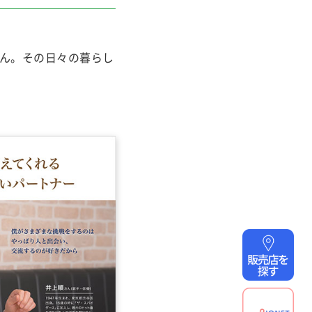
さん。その日々の暮らし