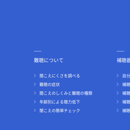
難聴について
補聴
聞こえにくさを調べる
自
難聴の症状
補
聞こえのしくみと難聴の種類
補
年齢別による聴力低下
補
聞こえの簡単チェック
補