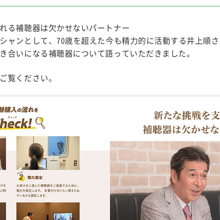
れる補聴器は欠かせないパートナー
シャンとして、70歳を超えた今も精力的に活動する井上順
き合いになる補聴器について語っていただきました。
ご覧ください。