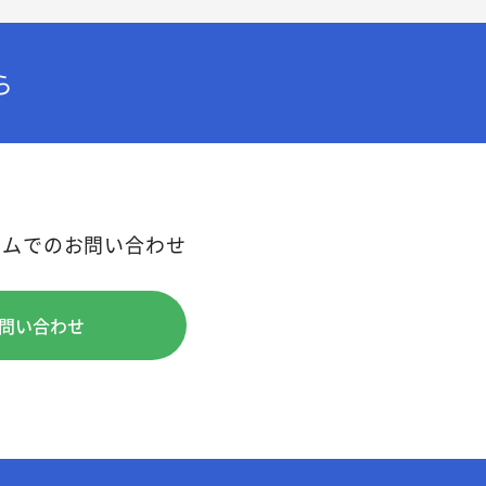
ら
ームでのお問い合わせ
問い合わせ