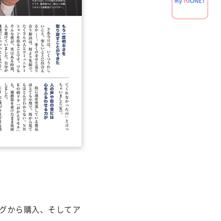
グから購入、そしてア