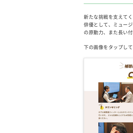
新たな挑戦を支えてく
俳優として、ミュージ
の原動力、また長い付
下の画像をタップして