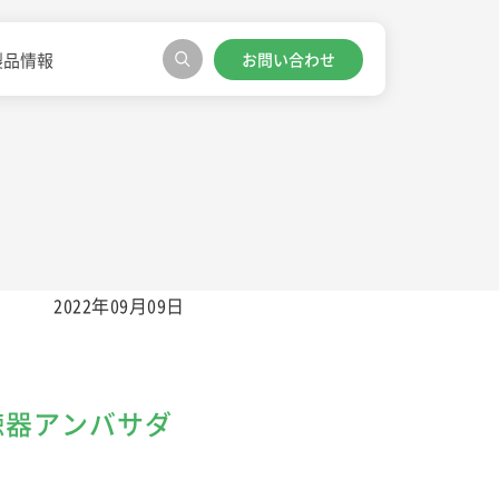
お問い合わせ
製品情報
2022年09月09日
聴器アンバサダ