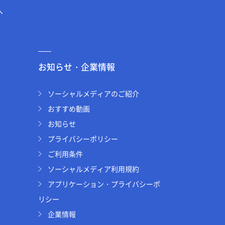
へ
お知らせ・企業情報
ソーシャルメディアのご紹介
おすすめ動画
お知らせ
プライバシーポリシー
ご利用条件
ソーシャルメディア利用規約
アプリケーション・プライバシーポ
リシー
企業情報