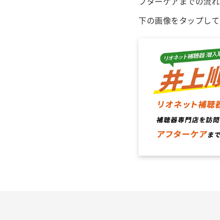
フターケアまでの流れ
下の画像をタップして