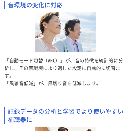
音環境の変化に対応
「自動モード切替（AMC）」が、音の特徴を統計的に分
析し、その音環境により適した設定に自動的に切替ま
す。
「風雑音低減」が、風切り音を低減します。
記録データの分析と学習でより使いやすい
補聴器に