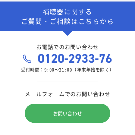
補聴器に関する
ご質問・ご相談はこちらから
お電話でのお問い合わせ
受付時間：9:00～21:00（年末年始を除く）
メールフォームでのお問い合わせ
お問い合わせ