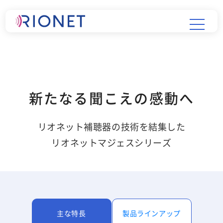
新たなる聞こえの感動へ
リオネット補聴器の技術を結集した
リオネットマジェスシリーズ
主な特長
製品ラインアップ