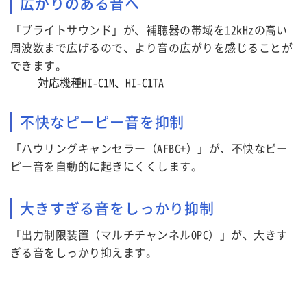
広がりのある音へ
「ブライトサウンド」が、補聴器の帯域を12kHzの高い
周波数まで広げるので、より音の広がりを感じることが
できます。
対応機種HI-C1M、HI-C1TA
不快なピーピー音を抑制
「ハウリングキャンセラー（AFBC+）」が、不快なピー
ピー音を自動的に起きにくくします。
大きすぎる音をしっかり抑制
「出力制限装置（マルチチャンネルOPC）」が、大きす
ぎる音をしっかり抑えます。