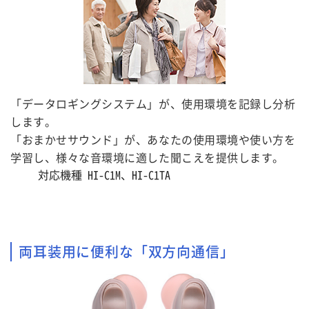
「データロギングシステム」が、使用環境を記録し分析
します。
「おまかせサウンド」が、あなたの使用環境や使い方を
学習し、様々な音環境に適した聞こえを提供します。
対応機種 HI-C1M、HI-C1TA
両耳装用に便利な「双方向通信」