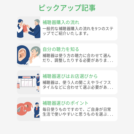
ピックアップ記事
補聴器購入の流れ
一般的な補聴器購入の流れを9つのステ
ップでご紹介いたします。
自分の聴力を知る
補聴器は使う方の聴力に合わせて選ん
だり、調整したりする必要がありま...
補聴器選びはお店選びから
補聴器は、使う人の聞こえやライフス
タイルなどに合わせて選ぶ必要があ...
補聴器選びのポイント
毎日使うものですので、ご自身が日常
生活で使いやすいと思うものを選ぶ...