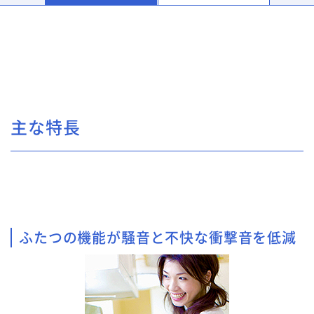
主な特長
ふたつの機能が騒音と不快な衝撃音を低減