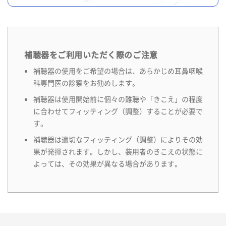
補聴器をご利用いただく際のご注意
補聴器の使用をご希望の場合は、あらかじめ耳鼻咽喉
科専門医の診察をお勧めします。
補聴器は使用開始前に個々の難聴や「きこえ」の程度
に合わせてフィッティング（調整）することが必要で
す。
補聴器は適切なフィッティング（調整）によりその効
果が発揮されます。しかし、装用者のきこえの状態に
よっては、その効果が異なる場合があります。