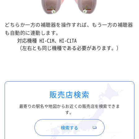
どちらか一方の補聴器を操作すれば、もう一方の補聴器
も自動的に連動します。
対応機種 HI-C1M、HI-C1TA
（左右とも同じ機種である必要があります。）
販売店検索
最寄りの駅名や地図からお近くの販売店を検索できま
す。
検索する