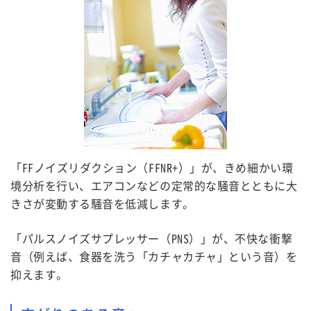
「FFノイズリダクション（FFNR+）」が、きめ細かい環
境分析を行い、エアコンなどの定常的な騒音とともに大
きさが変動する騒音を低減します。
「パルスノイズサプレッサー（PNS）」が、不快な衝撃
音（例えば、食器を洗う「カチャカチャ」という音）を
抑えます。