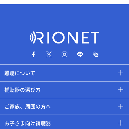
難聴について
補聴器の選び方
ご家族、周囲の方へ
お子さま向け補聴器