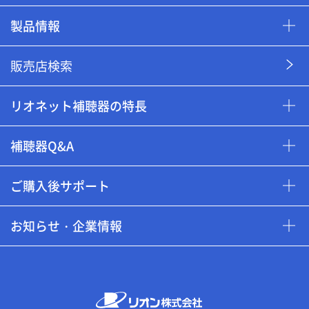
製品情報
販売店検索
リオネット補聴器の特長
補聴器Q&A
ご購入後サポート
お知らせ・企業情報