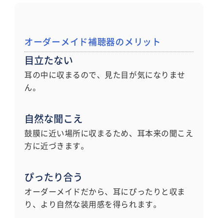
オーダーメイド補聴器のメリット
目立たない
耳の中に収まるので、見た目が気になりませ
ん。
自然な聞こえ
鼓膜に近い場所に収まるため、耳本来の聞こえ
方に近づきます。
ぴったり合う
オーダーメイドだから、耳にぴったりと収ま
り、より自然な装用感を得られます。