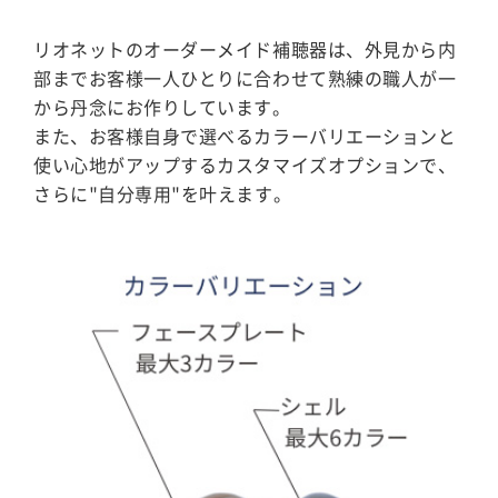
リオネットのオーダーメイド補聴器は、外見から内
部までお客様一人ひとりに合わせて熟練の職人が一
から丹念にお作りしています。
また、お客様自身で選べるカラーバリエーションと
使い心地がアップするカスタマイズオプションで、
さらに"自分専用"を叶えます。