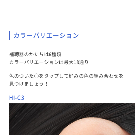
カラーバリエーション
補聴器のかたちは6種類
カラーバリエーションは最大18通り
色のついた○をタップして好みの色の組み合わせを
見つけましょう！
HI-C3