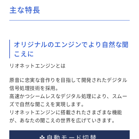
主な特長
オリジナルのエンジンでより自然な聞
こえに
リオネットエンジンとは
原音に忠実な音作りを目指して開発されたデジタル
信号処理技術を採用。
高速かつシームレスなデジタル処理により、スムー
ズで自然な聞こえを実現します。
リオネットエンジンに搭載されたさまざまな機能
が、あなたの聞こえの世界を広げていきます。