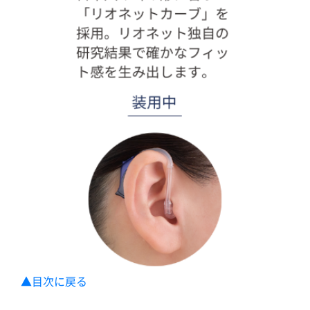
▲目次に戻る