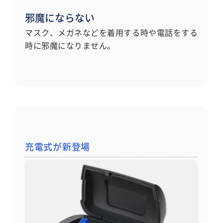
邪魔にならない
マスク、メガネなどを着用する時や電話をする
時に邪魔になりません。
充電式が新登場