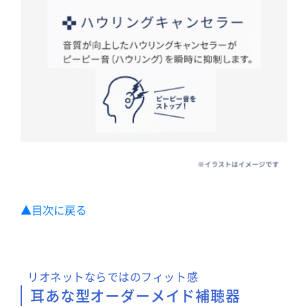
▲目次に戻る
リオネットならではのフィット感
耳あな型オーダーメイド補聴器