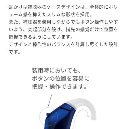
耳かけ型補聴器のケースデザインは、全体的にボリ
ューム感を抑えたスリムな形状を採用。
また、補聴器を装用しながらでもボタン操作しやす
いよう、突起部分を設け、指先の感覚だけで位置を
把握できるようにしています。
デザインと操作性のバランスを計算し尽くした設計
です。