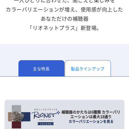
一人ひとりに合わせた、聞こえと楽しみを
カラーバリエーションが増え、使用感が向上した
あなただけの補聴器
「リオネットプラス」新登場。
主な特長
製品ラインアップ
補聴器のかたちは6種類 カラーバリ
エーションは最大18通り
カラーバリエーションを見る