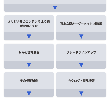
▼
オリジナルのエンジンで
より自
耳あな型オーダーメイド
補聴器
然な聞こえに
▼
▼
耳かけ型補聴器
グレードラインアップ
▼
▼
安心保証制度
カタログ・製品情報
▼
▼