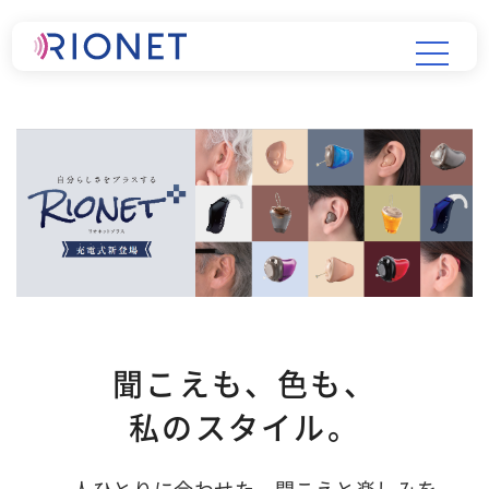
聞こえも、色も、
私のスタイル。