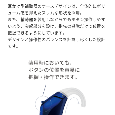
耳かけ型補聴器のケースデザインは、全体的にボリ
ューム感を抑えたスリムな形状を採用。
また、補聴器を装用しながらでもボタン操作しやす
いよう、突起部分を設け、指先の感覚だけで位置を
把握できるようにしています。
デザインと操作性のバランスを計算し尽くした設計
です。