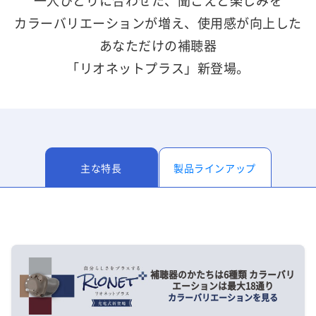
一人ひとりに合わせた、聞こえと楽しみを
カラーバリエーションが増え、使用感が向上した
あなただけの補聴器
「リオネットプラス」新登場。
主な特長
製品ラインアップ
補聴器のかたちは6種類 カラーバリ
エーションは最大18通り
カラーバリエーションを見る