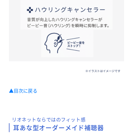
▲目次に戻る
リオネットならではのフィット感
耳あな型オーダーメイド補聴器