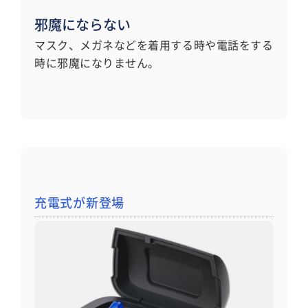
邪魔にならない
マスク、メガネなどを着用する時や電話をする
時に邪魔になりません。
充電式が新登場