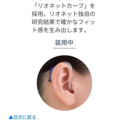
▲目次に戻る