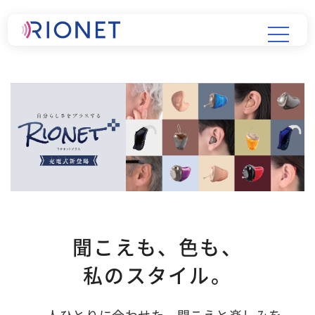
聞こえも、色も、
私のスタイル。