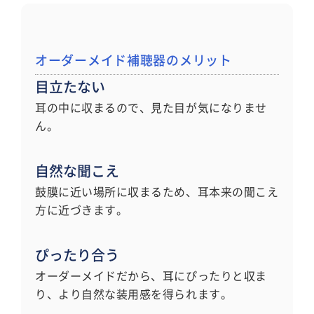
オーダーメイド補聴器のメリット
目立たない
耳の中に収まるので、見た目が気になりませ
ん。
自然な聞こえ
鼓膜に近い場所に収まるため、耳本来の聞こえ
方に近づきます。
ぴったり合う
オーダーメイドだから、耳にぴったりと収ま
り、より自然な装用感を得られます。