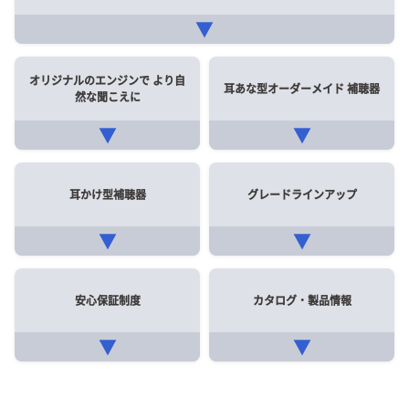
▼
オリジナルのエンジンで
より自
耳あな型オーダーメイド
補聴器
然な聞こえに
▼
▼
耳かけ型補聴器
グレードラインアップ
▼
▼
安心保証制度
カタログ・製品情報
▼
▼