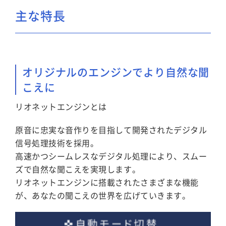
主な特長
オリジナルのエンジンでより自然な聞
こえに
リオネットエンジンとは
原音に忠実な音作りを目指して開発されたデジタル
信号処理技術を採用。
高速かつシームレスなデジタル処理により、スムー
ズで自然な聞こえを実現します。
リオネットエンジンに搭載されたさまざまな機能
が、あなたの聞こえの世界を広げていきます。