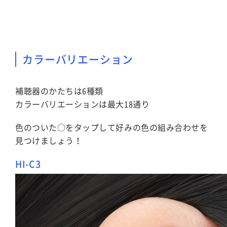
カラーバリエーション
補聴器のかたちは6種類
カラーバリエーションは最大18通り
色のついた○をタップして好みの色の組み合わせを
見つけましょう！
HI-C3