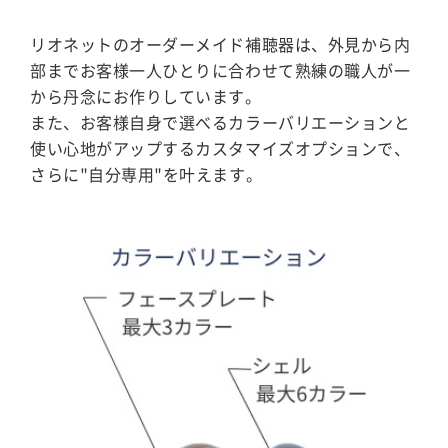
リオネットのオーダーメイド補聴器は、外見から内
部までお客様一人ひとりに合わせて熟練の職人が一
から丹念にお作りしています。
また、お客様自身で選べるカラーバリエーションと
使い心地がアップするカスタマイズオプションで、
さらに"自分専用"を叶えます。