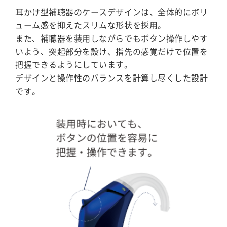
耳かけ型補聴器のケースデザインは、全体的にボリ
ューム感を抑えたスリムな形状を採用。
また、補聴器を装用しながらでもボタン操作しやす
いよう、突起部分を設け、指先の感覚だけで位置を
把握できるようにしています。
デザインと操作性のバランスを計算し尽くした設計
です。