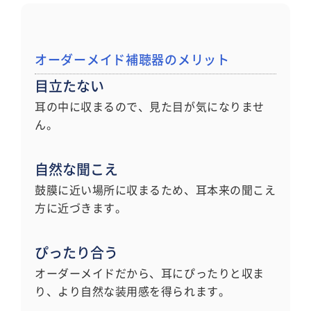
オーダーメイド補聴器のメリット
目立たない
耳の中に収まるので、見た目が気になりませ
ん。
自然な聞こえ
鼓膜に近い場所に収まるため、耳本来の聞こえ
方に近づきます。
ぴったり合う
オーダーメイドだから、耳にぴったりと収ま
り、より自然な装用感を得られます。