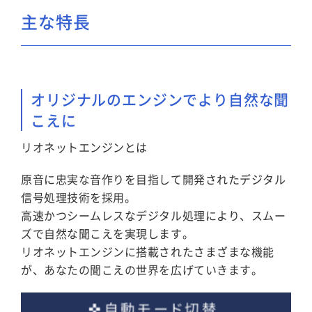
主な特長
オリジナルのエンジンでより自然な聞
こえに
リオネットエンジンとは
原音に忠実な音作りを目指して開発されたデジタル
信号処理技術を採用。
高速かつシームレスなデジタル処理により、スムー
ズで自然な聞こえを実現します。
リオネットエンジンに搭載されたさまざまな機能
が、あなたの聞こえの世界を広げていきます。