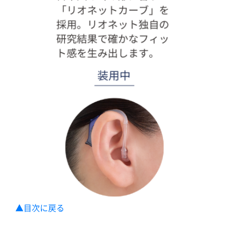
▲目次に戻る