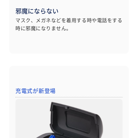
邪魔にならない
マスク、メガネなどを着用する時や電話をする
時に邪魔になりません。
充電式が新登場