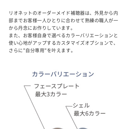
リオネットのオーダーメイド補聴器は、外見から内
部までお客様一人ひとりに合わせて熟練の職人が一
から丹念にお作りしています。
また、お客様自身で選べるカラーバリエーションと
使い心地がアップするカスタマイズオプションで、
さらに"自分専用"を叶えます。