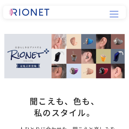
聞こえも、色も、
私のスタイル。