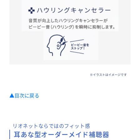
▲目次に戻る
リオネットならではのフィット感
耳あな型オーダーメイド補聴器