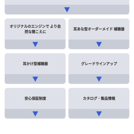
▼
オリジナルのエンジンで
より自
耳あな型オーダーメイド
補聴器
然な聞こえに
▼
▼
耳かけ型補聴器
グレードラインアップ
▼
▼
安心保証制度
カタログ・製品情報
▼
▼