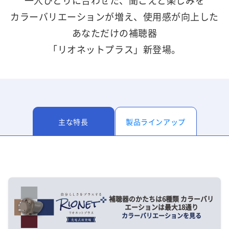
一人ひとりに合わせた、聞こえと楽しみを
カラーバリエーションが増え、使用感が向上した
あなただけの補聴器
「リオネットプラス」新登場。
主な特長
製品ラインアップ
補聴器のかたちは6種類 カラーバリ
エーションは最大18通り
カラーバリエーションを見る