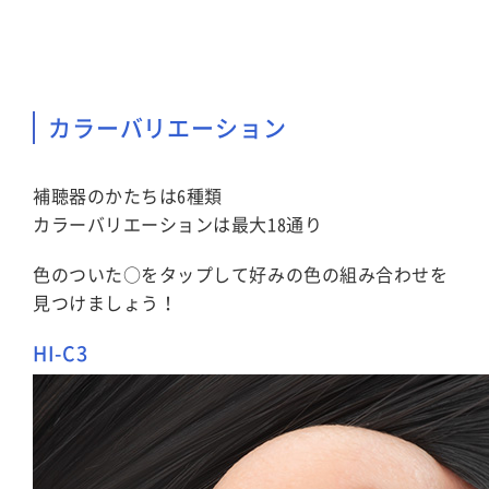
カラーバリエーション
補聴器のかたちは6種類
カラーバリエーションは最大18通り
色のついた○をタップして好みの色の組み合わせを
見つけましょう！
HI-C3