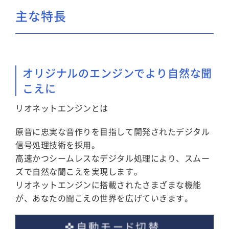
主な特長
オリジナルのエンジンでより自然な聞
こえに
リオネットエンジンとは
原音に忠実な音作りを目指して開発されたデジタル
信号処理技術を採用。
高速かつシームレスなデジタル処理により、スムー
ズで自然な聞こえを実現します。
リオネットエンジンに搭載されたさまざまな機能
が、あなたの聞こえの世界を広げていきます。