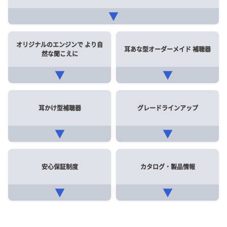
▼
オリジナルのエンジンで
より自
耳あな型オーダーメイド
補聴器
然な聞こえに
▼
▼
耳かけ型補聴器
グレードラインアップ
▼
▼
安心保証制度
カタログ・製品情報
▼
▼