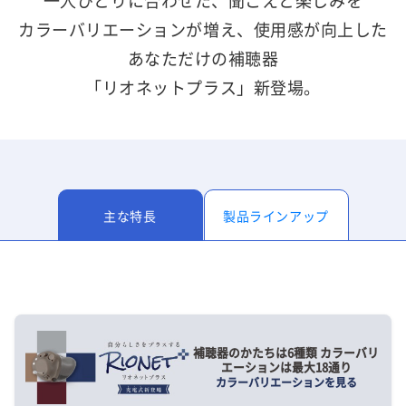
一人ひとりに合わせた、聞こえと楽しみを
カラーバリエーションが増え、使用感が向上した
あなただけの補聴器
「リオネットプラス」新登場。
主な特長
製品ラインアップ
補聴器のかたちは6種類 カラーバリ
エーションは最大18通り
カラーバリエーションを見る