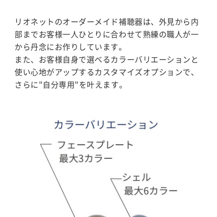
リオネットのオーダーメイド補聴器は、外見から内
部までお客様一人ひとりに合わせて熟練の職人が一
から丹念にお作りしています。
また、お客様自身で選べるカラーバリエーションと
使い心地がアップするカスタマイズオプションで、
さらに"自分専用"を叶えます。