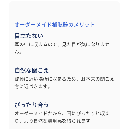
オーダーメイド補聴器のメリット
目立たない
耳の中に収まるので、見た目が気になりませ
ん。
自然な聞こえ
鼓膜に近い場所に収まるため、耳本来の聞こえ
方に近づきます。
ぴったり合う
オーダーメイドだから、耳にぴったりと収ま
り、より自然な装用感を得られます。