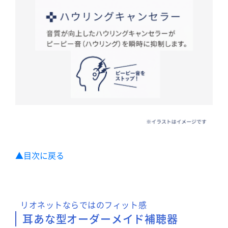
▲目次に戻る
リオネットならではのフィット感
耳あな型オーダーメイド補聴器