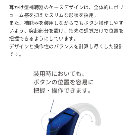
耳かけ型補聴器のケースデザインは、全体的にボリ
ューム感を抑えたスリムな形状を採用。
また、補聴器を装用しながらでもボタン操作しやす
いよう、突起部分を設け、指先の感覚だけで位置を
把握できるようにしています。
デザインと操作性のバランスを計算し尽くした設計
です。