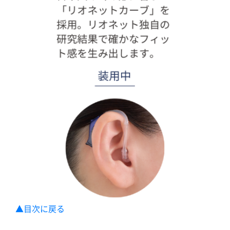
▲目次に戻る