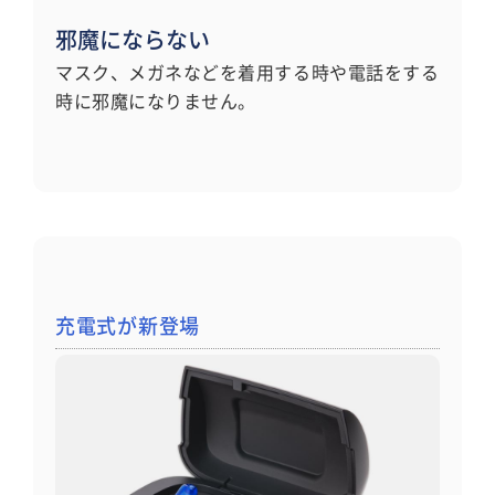
邪魔にならない
マスク、メガネなどを着用する時や電話をする
時に邪魔になりません。
充電式が新登場