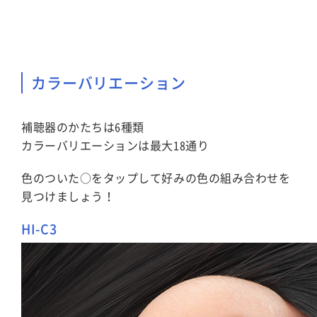
カラーバリエーション
補聴器のかたちは6種類
カラーバリエーションは最大18通り
色のついた○をタップして好みの色の組み合わせを
見つけましょう！
HI-C3