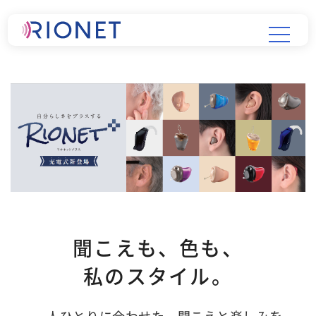
聞こえも、色も、
私のスタイル。