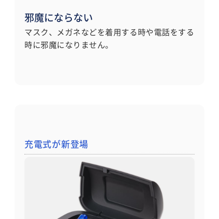
邪魔にならない
マスク、メガネなどを着用する時や電話をする
時に邪魔になりません。
充電式が新登場