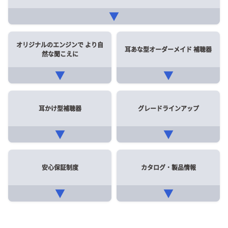
▼
オリジナルのエンジンで
より自
耳あな型オーダーメイド
補聴器
然な聞こえに
▼
▼
耳かけ型補聴器
グレードラインアップ
▼
▼
安心保証制度
カタログ・製品情報
▼
▼