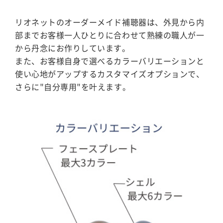
リオネットのオーダーメイド補聴器は、外見から内
部までお客様一人ひとりに合わせて熟練の職人が一
から丹念にお作りしています。
また、お客様自身で選べるカラーバリエーションと
使い心地がアップするカスタマイズオプションで、
さらに"自分専用"を叶えます。