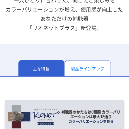
一人ひとりに合わせた、聞こえと楽しみを
カラーバリエーションが増え、使用感が向上した
あなただけの補聴器
「リオネットプラス」新登場。
主な特長
製品ラインアップ
補聴器のかたちは6種類 カラーバリ
エーションは最大18通り
カラーバリエーションを見る