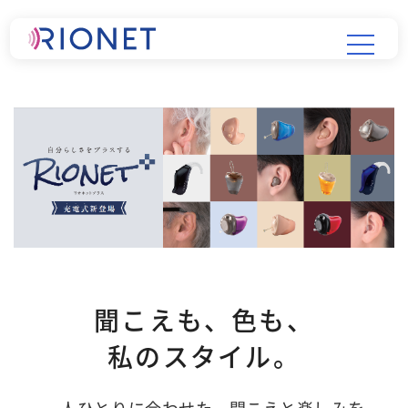
聞こえも、色も、
私のスタイル。