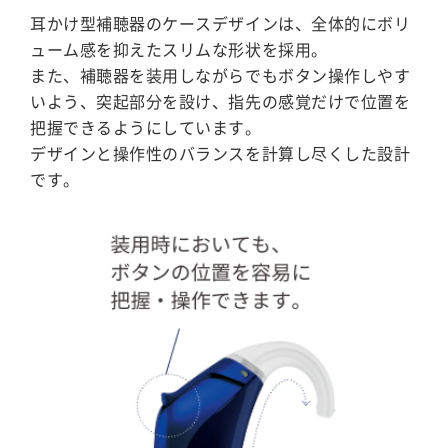
耳かけ型補聴器のケースデザインは、全体的にボリ
ューム感を抑えたスリムな形状を採用。
また、補聴器を装用しながらでもボタン操作しやす
いよう、突起部分を設け、指先の感覚だけで位置を
把握できるようにしています。
デザインと操作性のバランスを計算し尽くした設計
です。