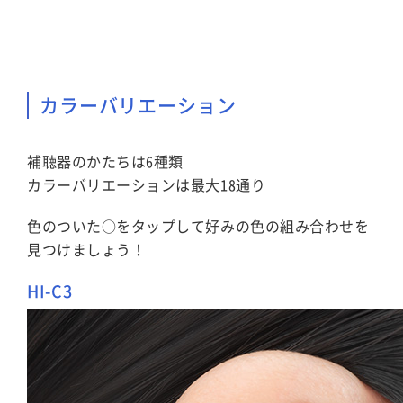
カラーバリエーション
補聴器のかたちは6種類
カラーバリエーションは最大18通り
色のついた○をタップして好みの色の組み合わせを
見つけましょう！
HI-C3