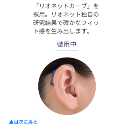
▲目次に戻る