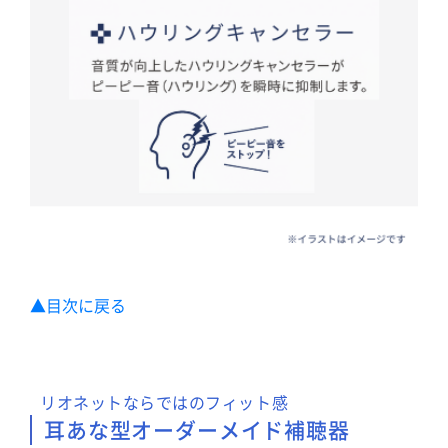
▲目次に戻る
リオネットならではのフィット感
耳あな型オーダーメイド補聴器