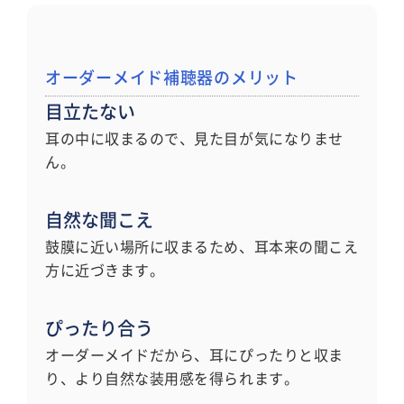
オーダーメイド補聴器のメリット
目立たない
耳の中に収まるので、見た目が気になりませ
ん。
自然な聞こえ
鼓膜に近い場所に収まるため、耳本来の聞こえ
方に近づきます。
ぴったり合う
オーダーメイドだから、耳にぴったりと収ま
り、より自然な装用感を得られます。