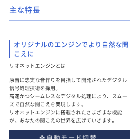
主な特長
オリジナルのエンジンでより自然な聞
こえに
リオネットエンジンとは
原音に忠実な音作りを目指して開発されたデジタル
信号処理技術を採用。
高速かつシームレスなデジタル処理により、スムー
ズで自然な聞こえを実現します。
リオネットエンジンに搭載されたさまざまな機能
が、あなたの聞こえの世界を広げていきます。