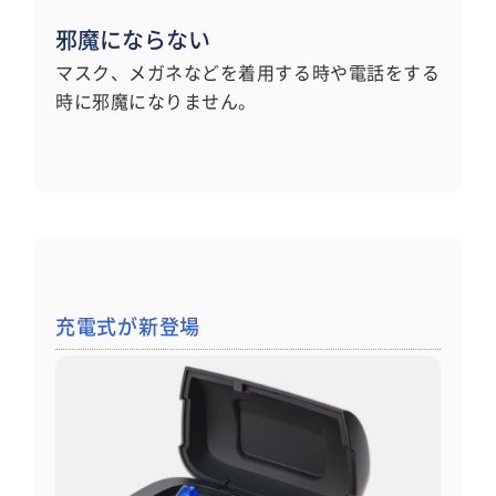
邪魔にならない
マスク、メガネなどを着用する時や電話をする
時に邪魔になりません。
充電式が新登場