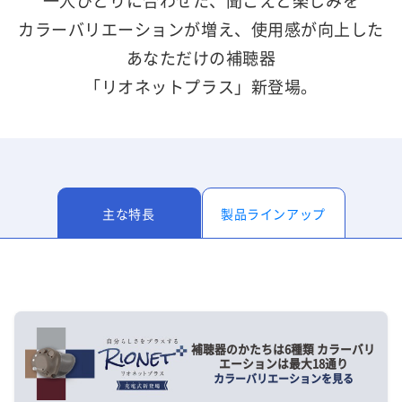
一人ひとりに合わせた、聞こえと楽しみを
カラーバリエーションが増え、使用感が向上した
あなただけの補聴器
「リオネットプラス」新登場。
主な特長
製品ラインアップ
補聴器のかたちは6種類 カラーバリ
エーションは最大18通り
カラーバリエーションを見る