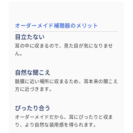
オーダーメイド補聴器のメリット
目立たない
耳の中に収まるので、見た目が気になりませ
ん。
自然な聞こえ
鼓膜に近い場所に収まるため、耳本来の聞こえ
方に近づきます。
ぴったり合う
オーダーメイドだから、耳にぴったりと収ま
り、より自然な装用感を得られます。