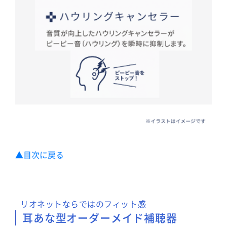
▲目次に戻る
リオネットならではのフィット感
耳あな型オーダーメイド補聴器