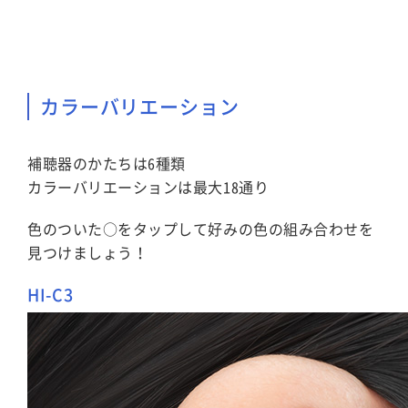
カラーバリエーション
補聴器のかたちは6種類
カラーバリエーションは最大18通り
色のついた○をタップして好みの色の組み合わせを
見つけましょう！
HI-C3