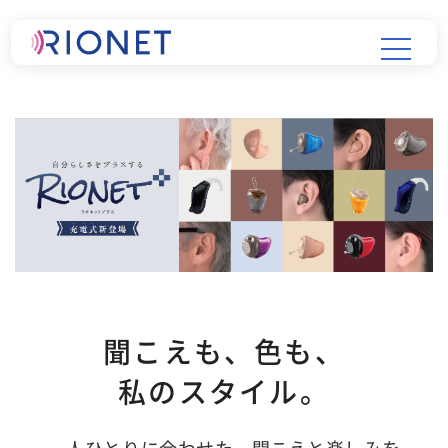
聞こえも、色も、
私のスタイル。