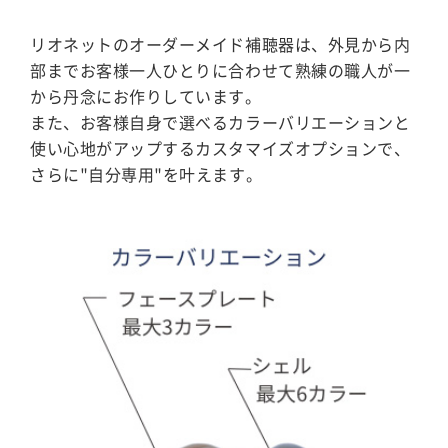
リオネットのオーダーメイド補聴器は、外見から内
部までお客様一人ひとりに合わせて熟練の職人が一
から丹念にお作りしています。
また、お客様自身で選べるカラーバリエーションと
使い心地がアップするカスタマイズオプションで、
さらに"自分専用"を叶えます。