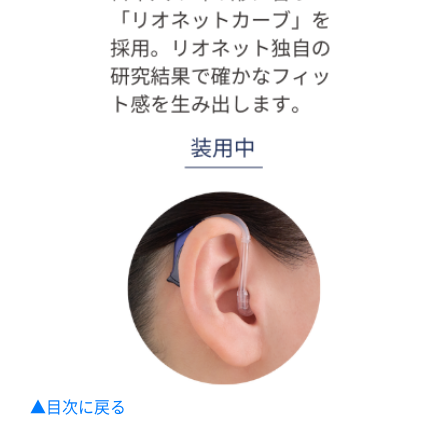
▲目次に戻る