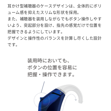
耳かけ型補聴器のケースデザインは、全体的にボリ
ューム感を抑えたスリムな形状を採用。
また、補聴器を装用しながらでもボタン操作しやす
いよう、突起部分を設け、指先の感覚だけで位置を
把握できるようにしています。
デザインと操作性のバランスを計算し尽くした設計
です。