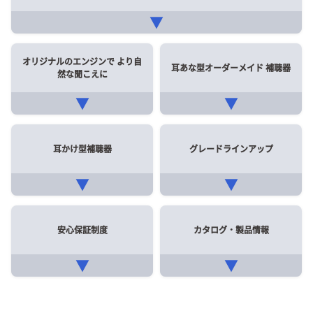
▼
オリジナルのエンジンで
より自
耳あな型オーダーメイド
補聴器
然な聞こえに
▼
▼
耳かけ型補聴器
グレードラインアップ
▼
▼
安心保証制度
カタログ・製品情報
▼
▼