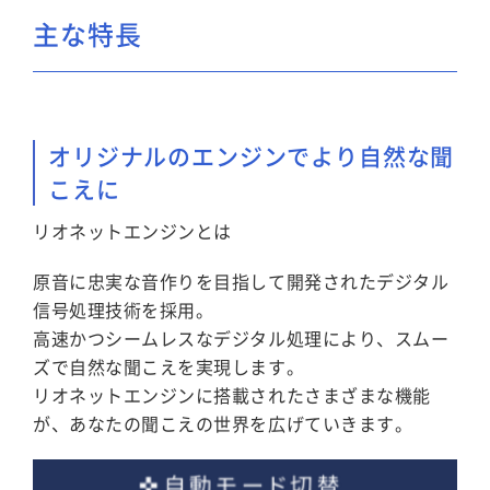
主な特長
オリジナルのエンジンでより自然な聞
こえに
リオネットエンジンとは
原音に忠実な音作りを目指して開発されたデジタル
信号処理技術を採用。
高速かつシームレスなデジタル処理により、スムー
ズで自然な聞こえを実現します。
リオネットエンジンに搭載されたさまざまな機能
が、あなたの聞こえの世界を広げていきます。