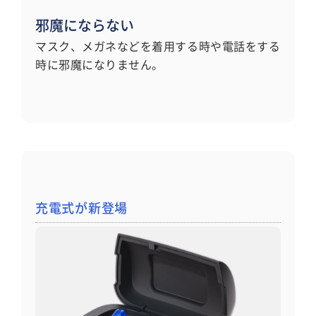
邪魔にならない
マスク、メガネなどを着用する時や電話をする
時に邪魔になりません。
充電式が新登場