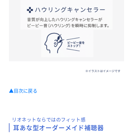
▲目次に戻る
リオネットならではのフィット感
耳あな型オーダーメイド補聴器