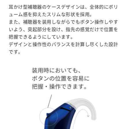
耳かけ型補聴器のケースデザインは、全体的にボリ
ューム感を抑えたスリムな形状を採用。
また、補聴器を装用しながらでもボタン操作しやす
いよう、突起部分を設け、指先の感覚だけで位置を
把握できるようにしています。
デザインと操作性のバランスを計算し尽くした設計
です。