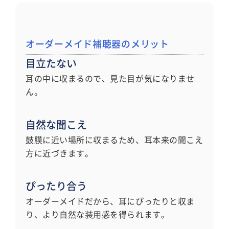
オーダーメイド補聴器のメリット
目立たない
耳の中に収まるので、見た目が気になりませ
ん。
自然な聞こえ
鼓膜に近い場所に収まるため、耳本来の聞こえ
方に近づきます。
ぴったり合う
オーダーメイドだから、耳にぴったりと収ま
り、より自然な装用感を得られます。