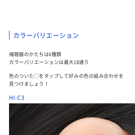
カラーバリエーション
補聴器のかたちは6種類
カラーバリエーションは最大18通り
色のついた○をタップして好みの色の組み合わせを
見つけましょう！
HI-C3