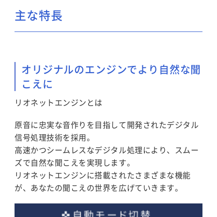
主な特長
オリジナルのエンジンでより自然な聞
こえに
リオネットエンジンとは
原音に忠実な音作りを目指して開発されたデジタル
信号処理技術を採用。
高速かつシームレスなデジタル処理により、スムー
ズで自然な聞こえを実現します。
リオネットエンジンに搭載されたさまざまな機能
が、あなたの聞こえの世界を広げていきます。