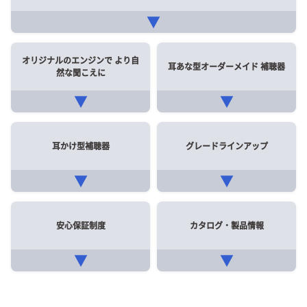
▼
オリジナルのエンジンで
より自
耳あな型オーダーメイド
補聴器
然な聞こえに
▼
▼
耳かけ型補聴器
グレードラインアップ
▼
▼
安心保証制度
カタログ・製品情報
▼
▼