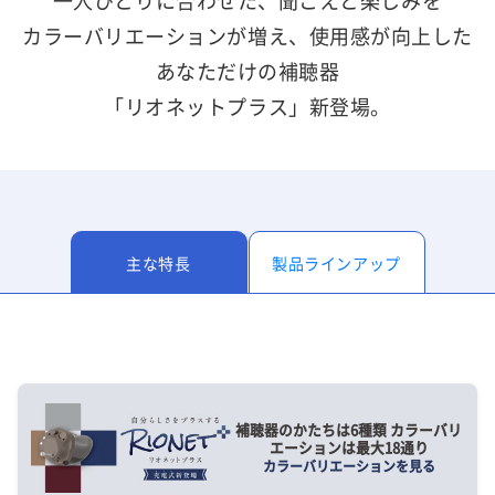
一人ひとりに合わせた、聞こえと楽しみを
カラーバリエーションが増え、使用感が向上した
あなただけの補聴器
「リオネットプラス」新登場。
主な特長
製品ラインアップ
補聴器のかたちは6種類 カラーバリ
エーションは最大18通り
カラーバリエーションを見る