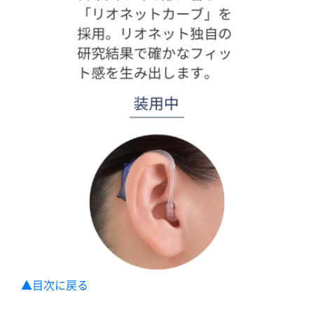
▲目次に戻る