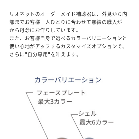
リオネットのオーダーメイド補聴器は、外見から内
部までお客様一人ひとりに合わせて熟練の職人が一
から丹念にお作りしています。
また、お客様自身で選べるカラーバリエーションと
使い心地がアップするカスタマイズオプションで、
さらに"自分専用"を叶えます。