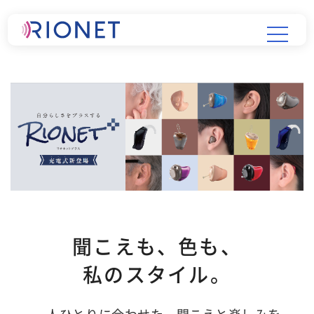
聞こえも、色も、
私のスタイル。