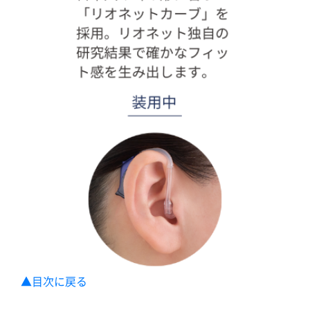
▲目次に戻る