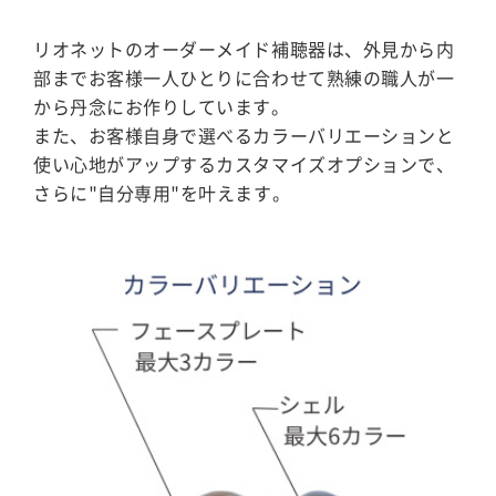
リオネットのオーダーメイド補聴器は、外見から内
部までお客様一人ひとりに合わせて熟練の職人が一
から丹念にお作りしています。
また、お客様自身で選べるカラーバリエーションと
使い心地がアップするカスタマイズオプションで、
さらに"自分専用"を叶えます。