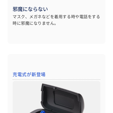
邪魔にならない
マスク、メガネなどを着用する時や電話をする
時に邪魔になりません。
充電式が新登場