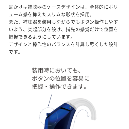
耳かけ型補聴器のケースデザインは、全体的にボリ
ューム感を抑えたスリムな形状を採用。
また、補聴器を装用しながらでもボタン操作しやす
いよう、突起部分を設け、指先の感覚だけで位置を
把握できるようにしています。
デザインと操作性のバランスを計算し尽くした設計
です。