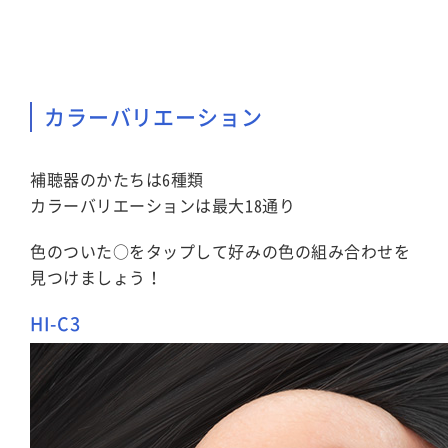
カラーバリエーション
補聴器のかたちは6種類
カラーバリエーションは最大18通り
色のついた○をタップして好みの色の組み合わせを
見つけましょう！
HI-C3