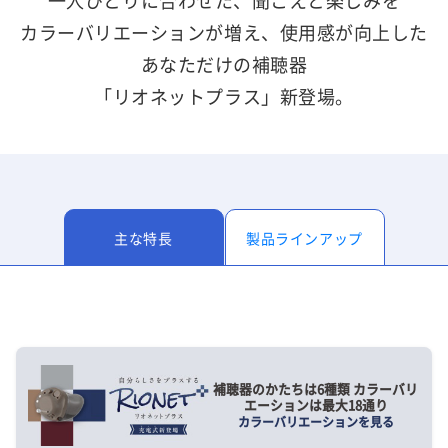
一人ひとりに合わせた、聞こえと楽しみを
カラーバリエーションが増え、使用感が向上した
あなただけの補聴器
「リオネットプラス」新登場。
主な特長
製品ラインアップ
補聴器のかたちは6種類 カラーバリ
エーションは最大18通り
カラーバリエーションを見る