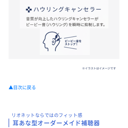
▲目次に戻る
リオネットならではのフィット感
耳あな型オーダーメイド補聴器