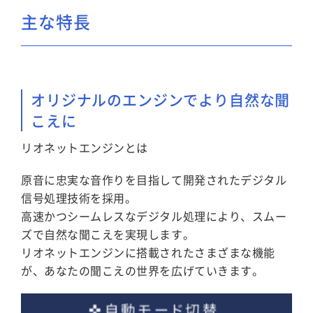
主な特長
オリジナルのエンジンでより自然な聞
こえに
リオネットエンジンとは
原音に忠実な音作りを目指して開発されたデジタル
信号処理技術を採用。
高速かつシームレスなデジタル処理により、スムー
ズで自然な聞こえを実現します。
リオネットエンジンに搭載されたさまざまな機能
が、あなたの聞こえの世界を広げていきます。