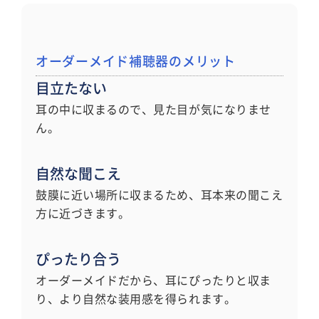
オーダーメイド補聴器のメリット
目立たない
耳の中に収まるので、見た目が気になりませ
ん。
自然な聞こえ
鼓膜に近い場所に収まるため、耳本来の聞こえ
方に近づきます。
ぴったり合う
オーダーメイドだから、耳にぴったりと収ま
り、より自然な装用感を得られます。