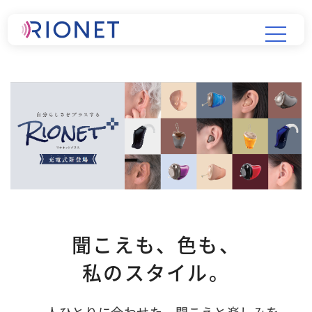
聞こえも、色も、
私のスタイル。