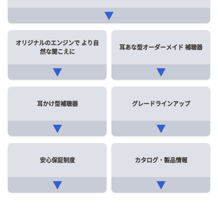
▼
オリジナルのエンジンで
より自
耳あな型オーダーメイド
補聴器
然な聞こえに
▼
▼
耳かけ型補聴器
グレードラインアップ
▼
▼
安心保証制度
カタログ・製品情報
▼
▼