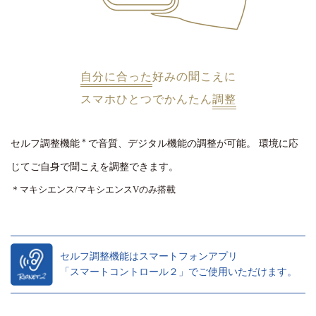
自分に合った
好みの聞こえに
スマホひとつでかんたん
調整
＊
セルフ調整機能
で音質、デジタル機能の調整が可能。
環境に応
じてご自身で聞こえを調整できます。
＊マキシエンス/マキシエンスVのみ搭載
セルフ調整機能はスマートフォンアプリ
「スマートコントロール２」でご使用いただけます。