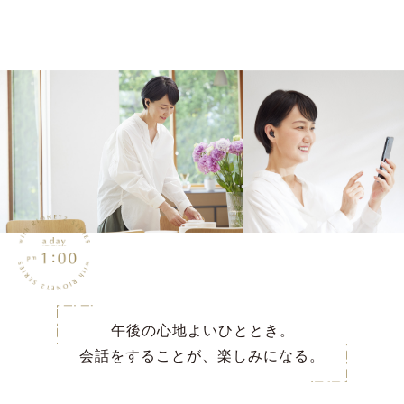
午後の心地よいひととき。
会話をすることが、楽しみになる。