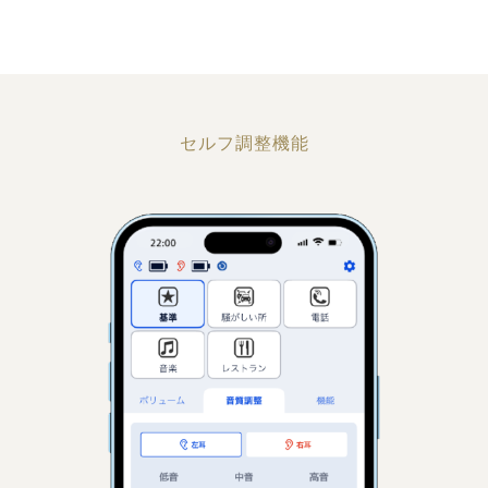
セルフ調整機能