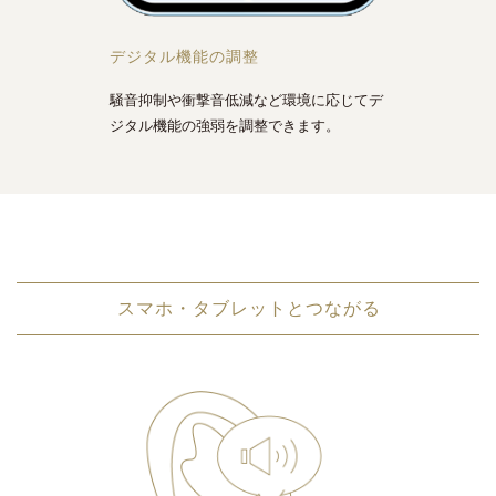
デジタル機能の調整
騒音抑制や衝撃音低減など環境に応じてデ
ジタル機能の強弱を調整できます。
スマホ・タブレットとつながる