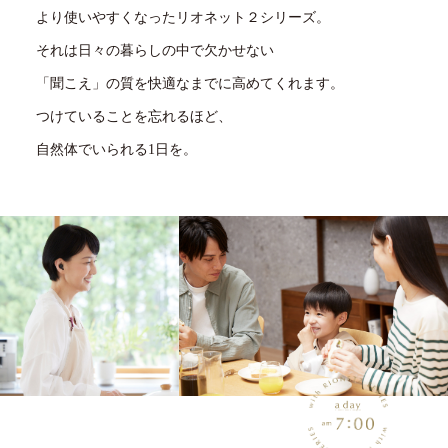
より使いやすくなったリオネット２シリーズ。
それは日々の暮らしの中で欠かせない
「聞こえ」の質を快適なまでに高めてくれます。
つけていることを忘れるほど、
自然体でいられる1日を。