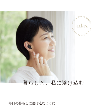
暮らしと、私に溶け込む
毎日の暮らしに溶け込むように