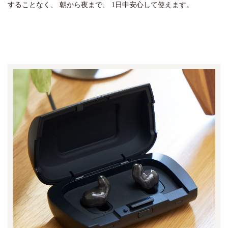
することなく、
朝から夜まで、
1日中安心して使えます。