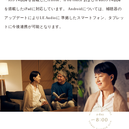
を搭載したiPadに対応しています。
Androidについては、補聴器の
アップデートによりLE Audioに
準拠したスマートフォン、タブレッ
トに今後連携が可能となります。