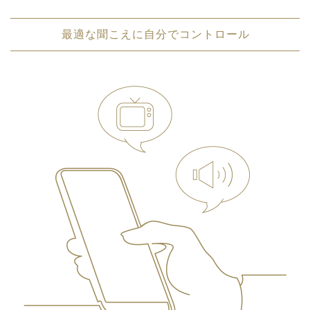
最適な聞こえに自分でコントロール