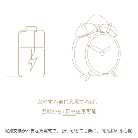
おやすみ前に充電すれば、
翌朝から
1日中
使用可能
電池交換が不要な充電式で、
扱いがとても楽に。
電池切れを心配