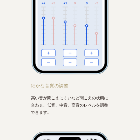
細かな音質の調整
高い音が聞こえにくいなど聞こえの状態に
合わせ、低音、中音、高音のレベルを調整
できます。