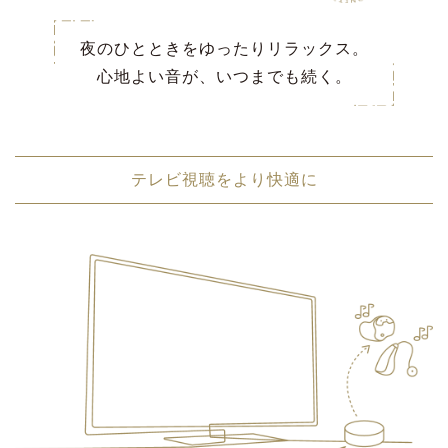
夜のひとときをゆったりリラックス。
心地よい音が、いつまでも続く。
テレビ視聴をより快適に