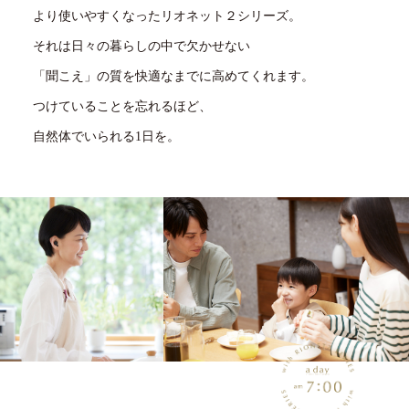
より使いやすくなったリオネット２シリーズ。
それは日々の暮らしの中で欠かせない
「聞こえ」の質を快適なまでに高めてくれます。
つけていることを忘れるほど、
自然体でいられる1日を。