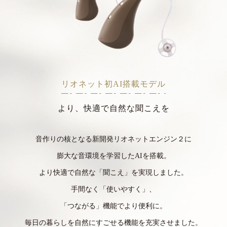
リオネット初AI搭載モデル
より、快適で自然な聞こえを
音作りの核となる新開発リオネットエンジン２に
膨大な音環境を学習したAIを搭載。
より快適で自然な「聞こえ」を実現しました。
手間なく「使いやすく」、
「つながる」機能でより便利に。
毎日の暮らしを自然にすごせる機能を充実させました。