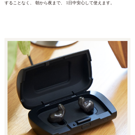
することなく、
朝から夜まで、
1日中安心して使えます。