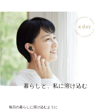
暮らしと、私に溶け込む
毎日の暮らしに溶け込むように