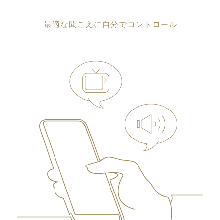
最適な聞こえに自分でコントロール