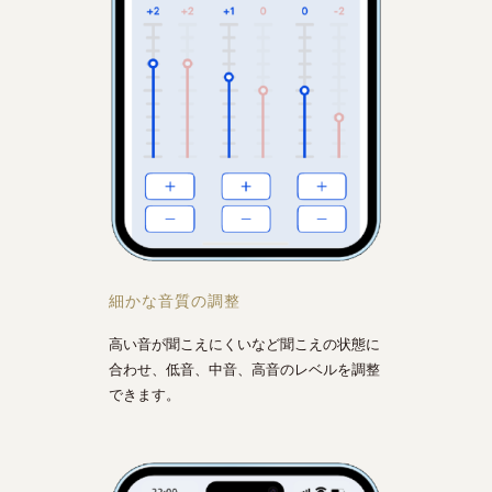
細かな音質の調整
高い音が聞こえにくいなど聞こえの状態に
合わせ、低音、中音、高音のレベルを調整
できます。