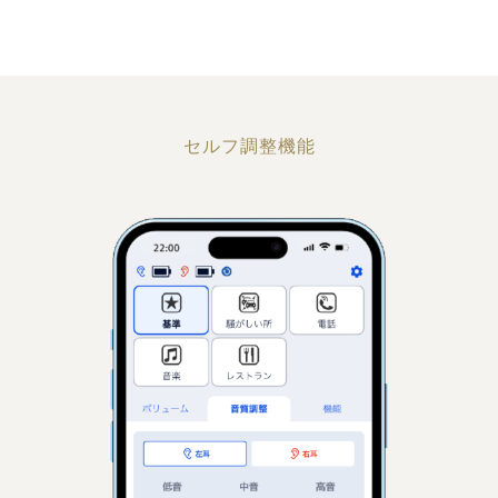
セルフ調整機能