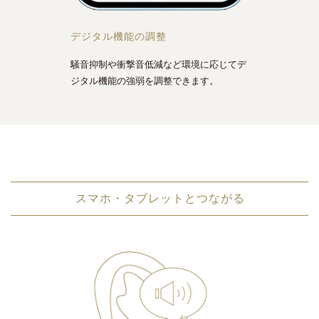
デジタル機能の調整
騒音抑制や衝撃音低減など環境に応じてデ
ジタル機能の強弱を調整できます。
スマホ・タブレットとつながる