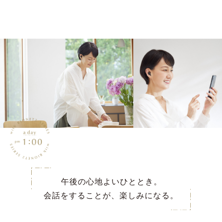
午後の心地よいひととき。
会話をすることが、楽しみになる。