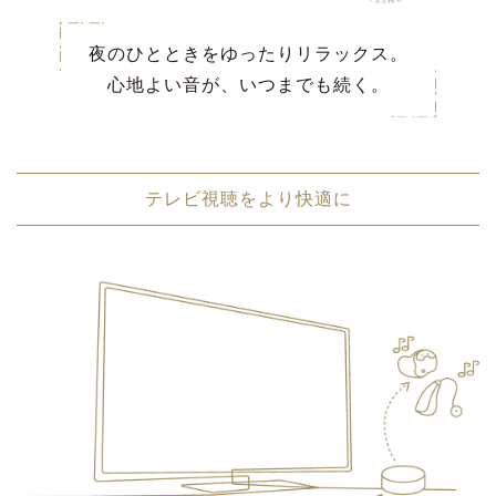
夜のひとときをゆったりリラックス。
心地よい音が、いつまでも続く。
テレビ視聴をより快適に