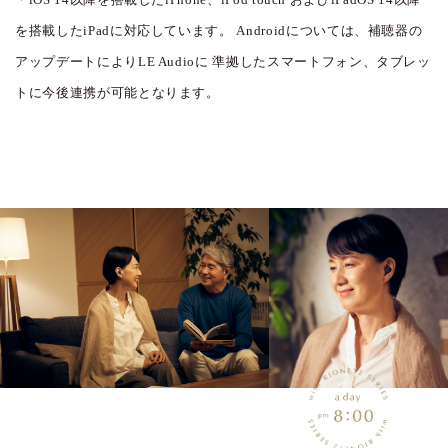
を搭載したiPadに対応しています。
Androidについては、補聴器の
アップデートによりLE Audioに
準拠したスマートフォン、タブレッ
トに今後連携が可能となります。