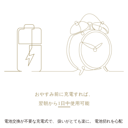
おやすみ前に充電すれば、
翌朝から
1日中
使用可能
電池交換が不要な充電式で、
扱いがとても楽に。
電池切れを心配