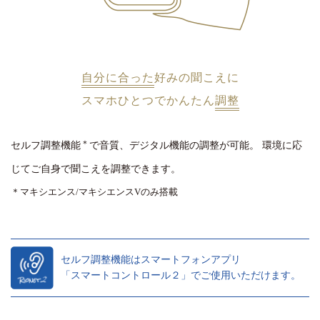
自分に合った
好みの聞こえに
スマホひとつでかんたん
調整
＊
セルフ調整機能
で音質、デジタル機能の調整が可能。
環境に応
じてご自身で聞こえを調整できます。
＊マキシエンス/マキシエンスVのみ搭載
セルフ調整機能はスマートフォンアプリ
「スマートコントロール２」でご使用いただけます。