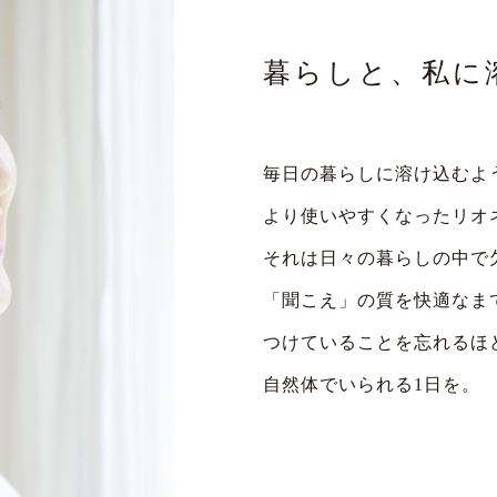
暮らしと、私に
毎日の暮らしに溶け込むよ
より使いやすくなったリオ
それは日々の暮らしの中で
「聞こえ」の質を快適なま
つけていることを忘れるほ
自然体でいられる1日を。