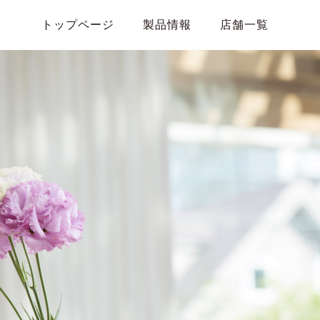
トップページ
製品情報
店舗一覧