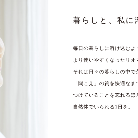
暮らしと、私に
毎日の暮らしに溶け込むよ
より使いやすくなったリオ
それは日々の暮らしの中で
「聞こえ」の質を快適なま
つけていることを忘れるほ
自然体でいられる1日を。