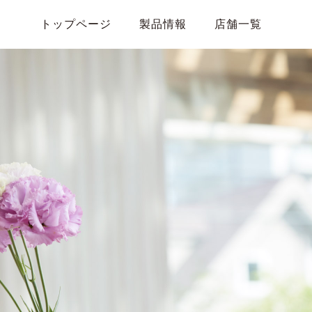
トップページ
製品情報
店舗一覧