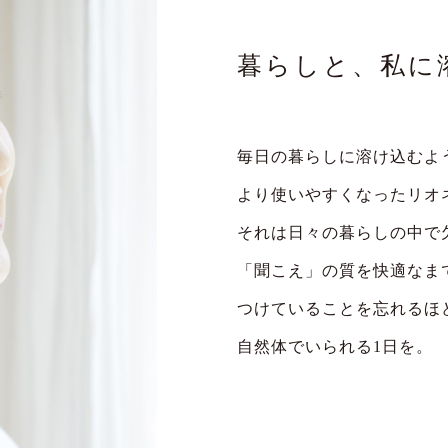
暮らしと、私に
毎日の暮らしに溶け込むよ
より使いやすくなったリオ
それは日々の暮らしの中で
「聞こえ」の質を快適なま
つけていることを忘れるほ
自然体でいられる1日を。