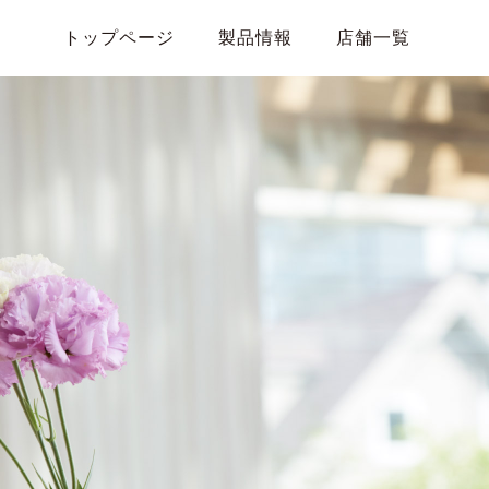
トップページ
製品情報
店舗一覧