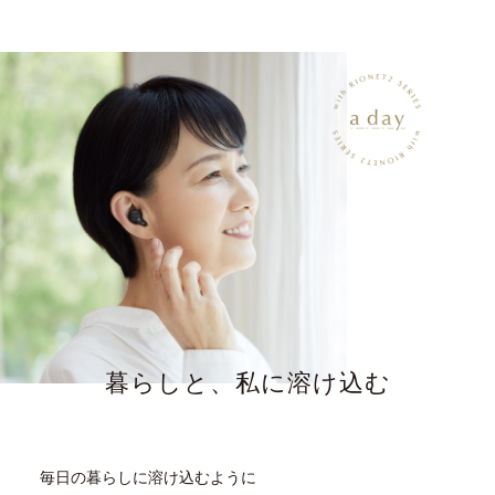
暮らしと、私に溶け込む
毎日の暮らしに溶け込むように