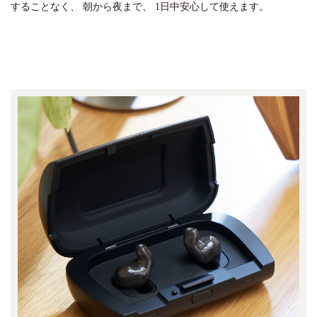
することなく、
朝から夜まで、
1日中安心して使えます。