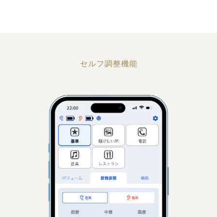
セルフ調整機能