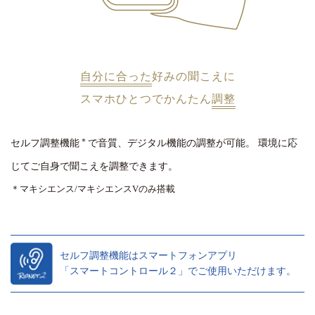
自分に合った
好みの聞こえに
スマホひとつでかんたん
調整
＊
セルフ調整機能
で音質、デジタル機能の調整が可能。
環境に応
じてご自身で聞こえを調整できます。
＊マキシエンス/マキシエンスVのみ搭載
セルフ調整機能はスマートフォンアプリ
「スマートコントロール２」でご使用いただけます。