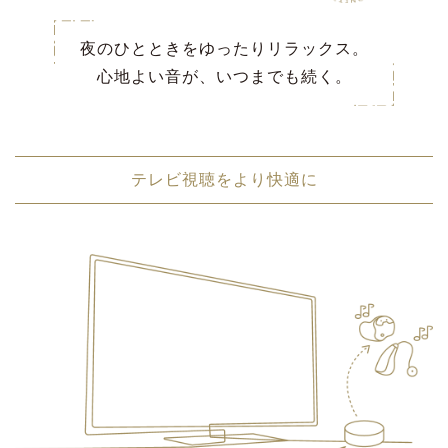
夜のひとときをゆったりリラックス。
心地よい音が、いつまでも続く。
テレビ視聴をより快適に