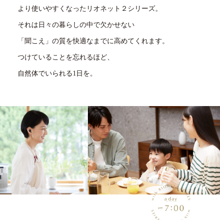
より使いやすくなったリオネット２シリーズ。
それは日々の暮らしの中で欠かせない
「聞こえ」の質を快適なまでに高めてくれます。
つけていることを忘れるほど、
自然体でいられる1日を。