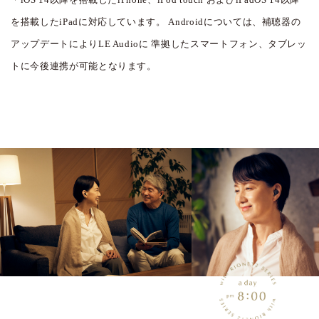
を搭載したiPadに対応しています。
Androidについては、補聴器の
アップデートによりLE Audioに
準拠したスマートフォン、タブレッ
トに今後連携が可能となります。