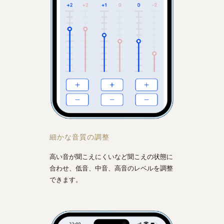
細かな音質の調整
高い音が聞こえにくいなど聞こえの状態に
合わせ、低音、中音、高音のレベルを調整
できます。