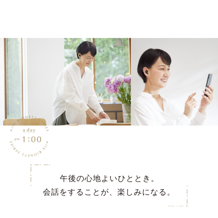
午後の心地よいひととき。
会話をすることが、楽しみになる。