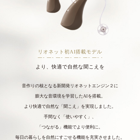
リオネット初AI搭載モデル
より、快適で自然な聞こえを
音作りの核となる新開発リオネットエンジン２に
膨大な音環境を学習したAIを搭載。
より快適で自然な「聞こえ」を実現しました。
手間なく「使いやすく」、
「つながる」機能でより便利に。
毎日の暮らしを自然にすごせる機能を充実させました。