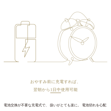
おやすみ前に充電すれば、
翌朝から
1日中
使用可能
電池交換が不要な充電式で、
扱いがとても楽に。
電池切れを心配