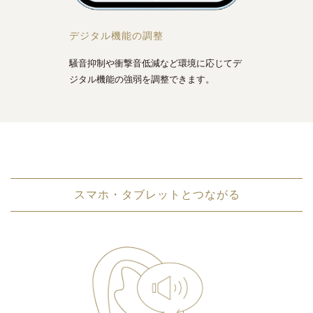
デジタル機能の調整
騒音抑制や衝撃音低減など環境に応じてデ
ジタル機能の強弱を調整できます。
スマホ・タブレットとつながる