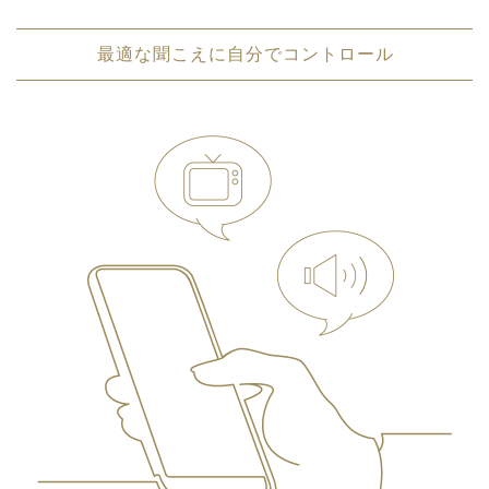
最適な聞こえに自分でコントロール