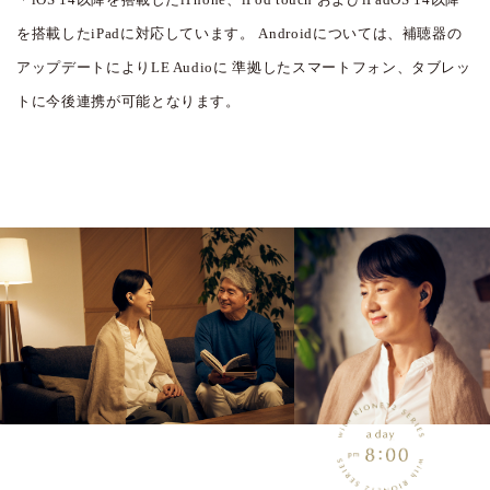
を搭載したiPadに対応しています。
Androidについては、補聴器の
アップデートによりLE Audioに
準拠したスマートフォン、タブレッ
トに今後連携が可能となります。