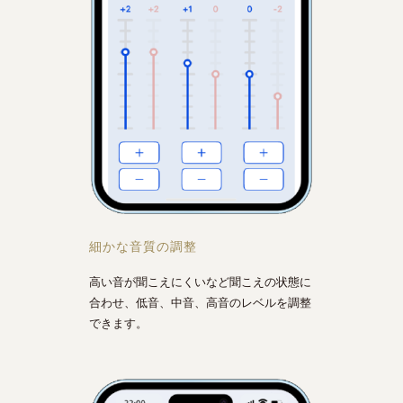
細かな音質の調整
高い音が聞こえにくいなど聞こえの状態に
合わせ、低音、中音、高音のレベルを調整
できます。