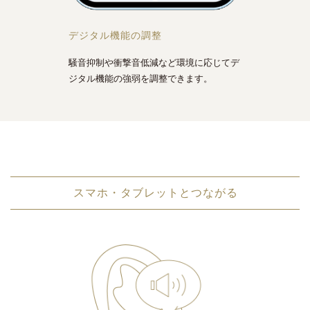
デジタル機能の調整
騒音抑制や衝撃音低減など環境に応じてデ
ジタル機能の強弱を調整できます。
スマホ・タブレットとつながる