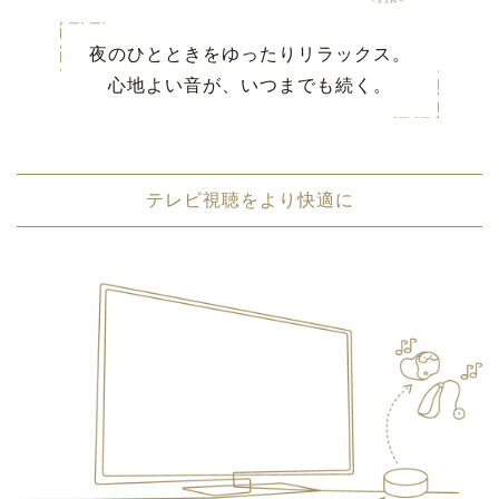
夜のひとときをゆったりリラックス。
心地よい音が、いつまでも続く。
テレビ視聴をより快適に