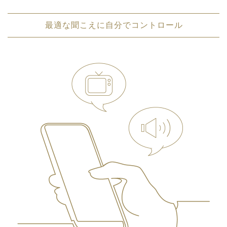
最適な聞こえに自分でコントロール