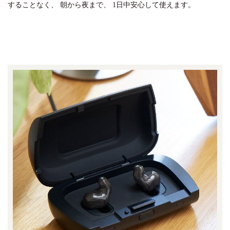
することなく、
朝から夜まで、
1日中安心して使えます。