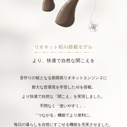
リオネット初AI搭載モデル
より、快適で自然な聞こえを
音作りの核となる新開発リオネットエンジン２に
膨大な音環境を学習したAIを搭載。
より快適で自然な「聞こえ」を実現しました。
手間なく「使いやすく」、
「つながる」機能でより便利に。
毎日の暮らしを自然にすごせる機能を充実させました。