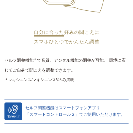
自分に合った
好みの聞こえに
スマホひとつでかんたん
調整
＊
セルフ調整機能
で音質、デジタル機能の調整が可能。
環境に応
じてご自身で聞こえを調整できます。
＊マキシエンス/マキシエンスVのみ搭載
セルフ調整機能はスマートフォンアプリ
「スマートコントロール２」でご使用いただけます。