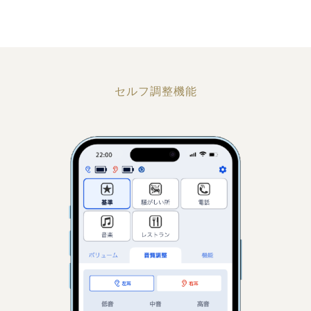
セルフ調整機能