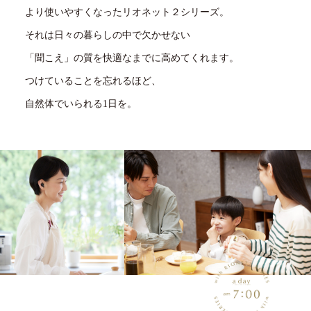
より使いやすくなったリオネット２シリーズ。
それは日々の暮らしの中で欠かせない
「聞こえ」の質を快適なまでに高めてくれます。
つけていることを忘れるほど、
自然体でいられる1日を。