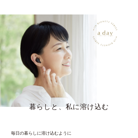
暮らしと、私に溶け込む
毎日の暮らしに溶け込むように