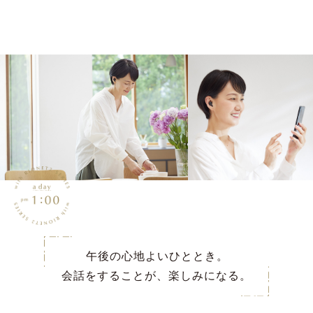
午後の心地よいひととき。
会話をすることが、楽しみになる。