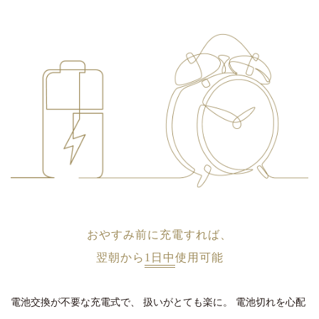
おやすみ前に充電すれば、
翌朝から
1日中
使用可能
電池交換が不要な充電式で、
扱いがとても楽に。
電池切れを心配